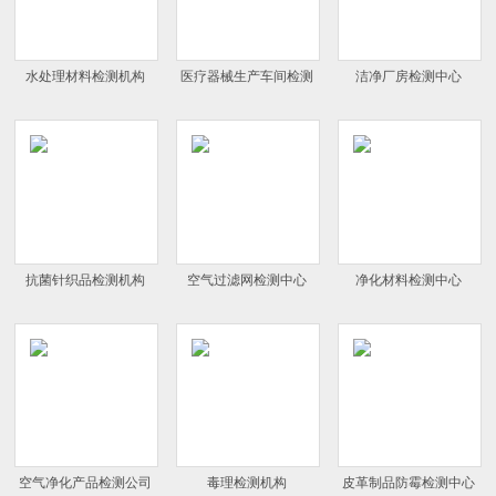
水处理材料检测机构
医疗器械生产车间检测
洁净厂房检测中心
抗菌针织品检测机构
空气过滤网检测中心
净化材料检测中心
空气净化产品检测公司
毒理检测机构
皮革制品防霉检测中心