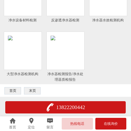
净水设备材料检测
反渗透净水器检测
净水器水效检测机构
大型净水器检测机构
净水器检测报告/净水处
理器质检报告
首页
末页
13822200442
热线电话
在线询价
首页
定位
留言