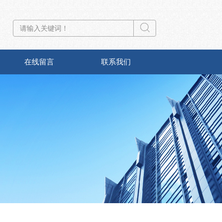
在线留言
联系我们