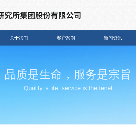
关于我们
客户案例
新闻资讯
品质是生命，服务是宗旨
Quality is life, service is the tenet