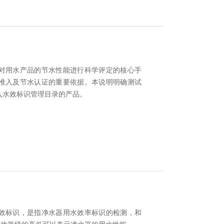
对用水产品的节水性能进行科学评定的核心手
准入及节水认证的重要依据。本说明明确测试
入水效标识管理目录的产品。
效标识，是指净水器用水效率标识的检测，和