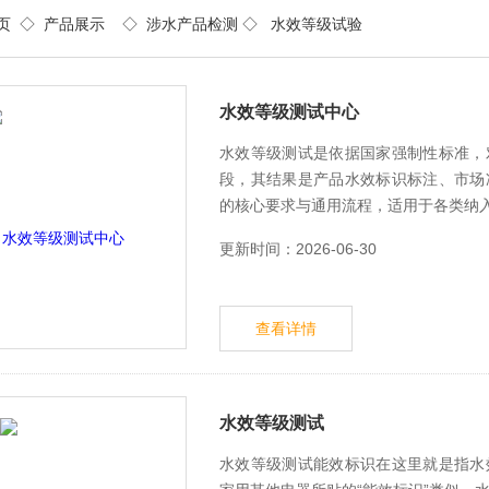
页
◇
产品展示
◇
涉水产品检测
◇ 水效等级试验
水效等级测试中心
水效等级测试是依据国家强制性标准，
段，其结果是产品水效标识标注、市场
的核心要求与通用流程，适用于各类纳
更新时间：2026-06-30
查看详情
水效等级测试
水效等级测试能效标识在这里就是指水