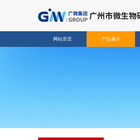
网站首页
产品展示