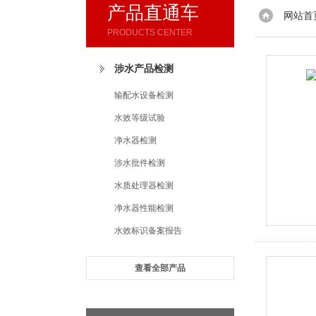
产品直通车
网站首
PRODUCTS CENTER
涉水产品检测
输配水设备检测
水效等级试验
净水器检测
涉水批件检测
水质处理器检测
净水器性能检测
水效标识备案报告
查看全部产品