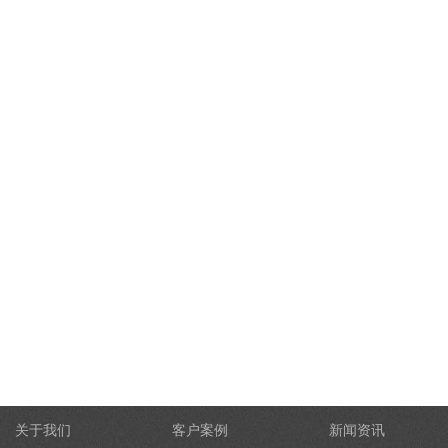
关于我们
客户案例
新闻资讯