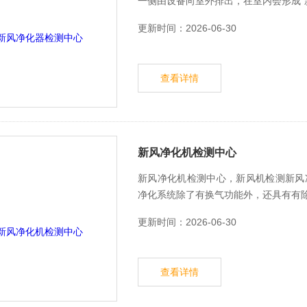
一侧由设备向室外排出，在室内会形成“
更新时间：2026-06-30
查看详情
新风净化机检测中心
新风净化机检测中心，新风机检测新风
净化系统除了有换气功能外，还具有有
更新时间：2026-06-30
查看详情