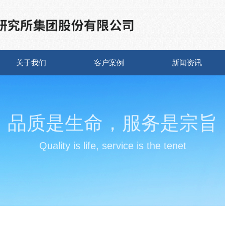
关于我们
客户案例
新闻资讯
品质是生命，服务是宗旨
Quality is life, service is the tenet