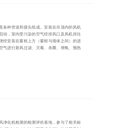
及各种管道和接头组成。安装在吊顶内的风机
启动，室内受污染的空气经排风口及风机排往
便经安装在窗框上方（窗框与墙体之间）的进
空气进行新风过滤、灭毒、杀菌、增氧、预热
风净化机检测的检测评价基地，参与了相关标