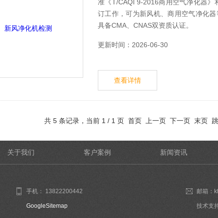
准《T/CAQI 9-2016商用空气净化器》
订工作，可为新风机、商用空气净化器
具备CMA、CNAS双资质认证。
更新时间：2026-06-30
查看详情
共 5 条记录，当前 1 / 1 页 首页 上一页 下一页 末页 
关于我们
客户案例
新闻资讯
手机： 13822200442
邮箱：kf
GoogleSitemap
技术支