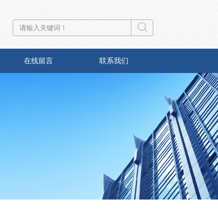
在线留言
联系我们