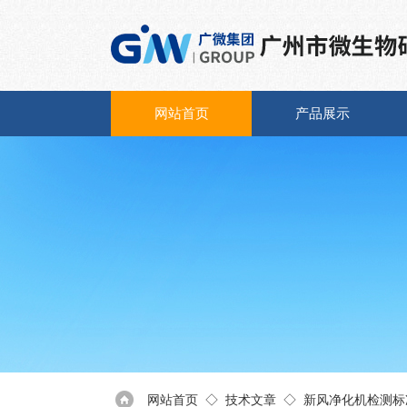
网站首页
产品展示
网站首页
◇
技术文章
◇ 新风净化机检测标