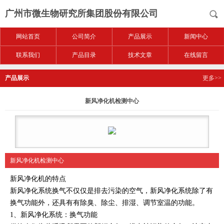
广州市微生物研究所集团股份有限公司
网站首页
公司简介
产品展示
新闻中心
联系我们
产品目录
技术文章
在线留言
产品展示
更多>>
新风净化机检测中心
新风净化机检测中心
新风净化机的特点
新风净化系统换气不仅仅是排去污染的空气，新风净化系统除了有
换气功能外，还具有有除臭、除尘、排湿、调节室温的功能。
1、新风净化系统：换气功能