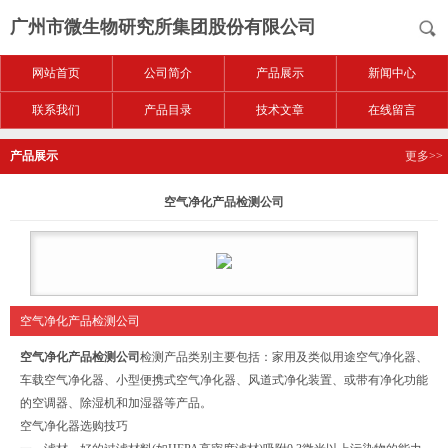
广州市微生物研究所集团股份有限公司
网站首页
公司简介
产品展示
新闻中心
联系我们
产品目录
技术文章
在线留言
产品展示
更多>>
空气净化产品检测公司
空气净化产品检测公司
空气净化产品检测公司
检测产品类别主要包括：家用及类似用途空气净化器、
车载空气净化器、小型便携式空气净化器、风道式净化装置、或带有净化功能
的空调器、除湿机和加湿器等产品。
空气净化器选购技巧