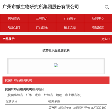
广州市微生物研究所集团股份有限公司
网站首页
公司简介
产品展示
新闻中心
联系我们
产品目录
技术文章
在线留言
产品展示
更多>>
抗菌针织品检测机构
抗菌针织品检测机构
抗菌针织品检测机构
检测项目
（抗菌纺织品、纤维、毛巾、针织品、地毯、床上用品等）
检测项目
检测依据
后整理抗菌织物的抗细菌性评价 AATCC 100-201