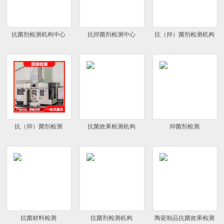
抗菌剂检测机构中心
抗抑菌剂检测中心
抗（抑）菌剂检测机构
抗（抑）菌剂检测
抗菌效果检测机构
抑菌剂检测
抗菌材料检测
抗菌剂检测机构
陶瓷制品抗菌效果检测