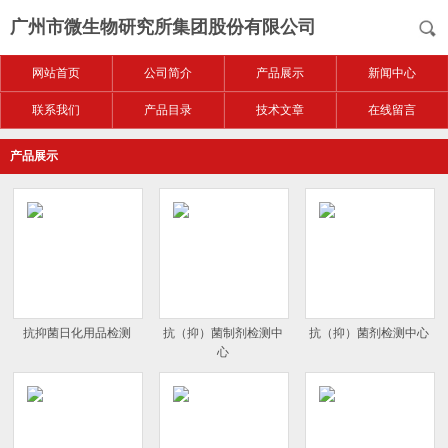
广州市微生物研究所集团股份有限公司
网站首页
公司简介
产品展示
新闻中心
联系我们
产品目录
技术文章
在线留言
产品展示
抗抑菌日化用品检测
抗（抑）菌制剂检测中
抗（抑）菌剂检测中心
心