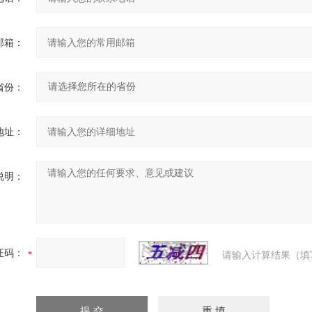
邮箱：
省份：
地址：
说明：
证码：
请输入计算结果（填