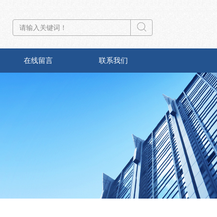
在线留言
联系我们