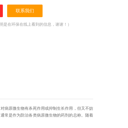
联系我们
明是在环保在线上看到的信息，谢谢！）
。对病原微生物有杀死作用或抑制生长作用，但又不妨
，通常是作为防治各类病原微生物的药剂的总称。随着