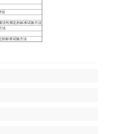
评估
菌剂抗菌活性测定的标准试验方法
测方法
测定的标准试验方法