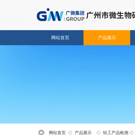
网站首页
产品展示
网站首页
◇
产品展示
◇
轻工产品检测