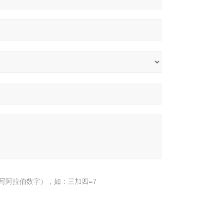
写阿拉伯数字），如：三加四=7