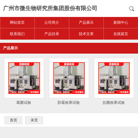
广州市微生物研究所集团股份有限公司
网站首页
公司简介
产品展示
新闻中心
联系我们
产品目录
技术文章
在线留言
产品展示
霉菌试验
防霉效果试验
抗菌效果试验
首页
末页