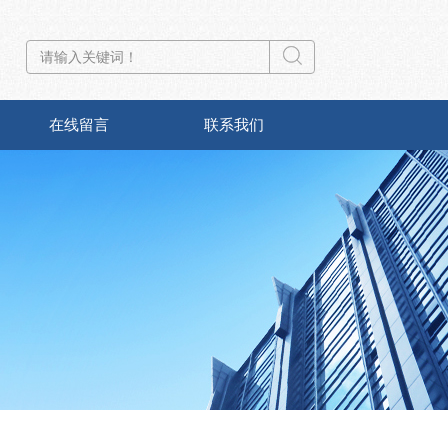
在线留言
联系我们