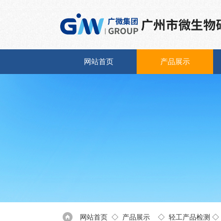
网站首页
产品展示
网站首页
◇
产品展示
◇
轻工产品检测