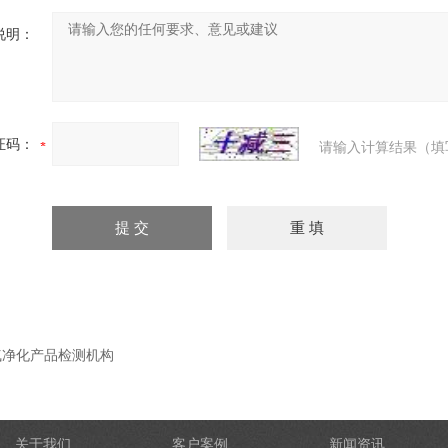
说明：
证码：
请输入计算结果（填
气净化产品检测机构
关于我们
客户案例
新闻资讯