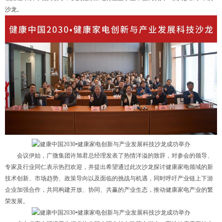
沙龙。
会议伊始，广微集团许旭君总经理发表了热情洋溢的致辞，对参会的领导、
专家及行业同仁表示热烈欢迎，并提出希望通过此次沙龙探讨健康家电领域的新
技术创新、市场趋势、政策导向以及面临的挑战与机遇，同时呼吁产业链上下游
企业加强合作，共同构建开放、协同、共赢的产业生态，推动健康家电产业的繁
荣发展。