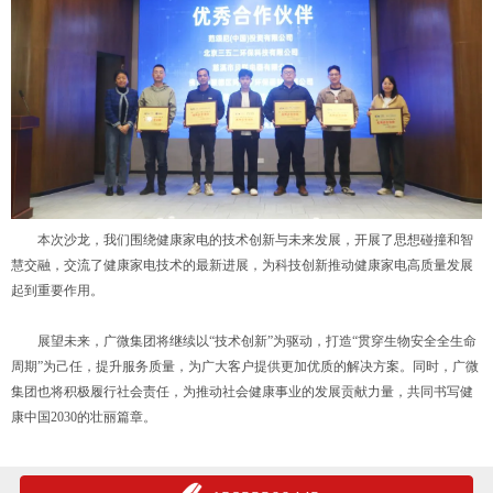
本次沙龙，我们围绕健康家电的技术创新与未来发展，开展了思想碰撞和智
慧交融，交流了健康家电技术的最新进展，为科技创新推动健康家电高质量发展
起到重要作用。
展望未来，广微集团将继续以“技术创新”为驱动，打造“贯穿生物安全全生命
周期”为己任，提升服务质量，为广大客户提供更加优质的解决方案。同时，广微
集团也将积极履行社会责任，为推动社会健康事业的发展贡献力量，共同书写健
康中国2030的壮丽篇章。