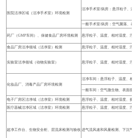
洁净手术室/病房：悬浮粒子、温度
医院洁净区域（洁净手术室）环境检测
一般手术室/病房：空气菌落、表
药厂（GMP车间）、保健食品厂房环境检测
悬浮粒子、温度、相对湿度、浮游
食品厂房洁净领域（洁净室）检测
悬浮粒子、温度、相对湿度、浮游
实验室洁净领域（动物实验室）
悬浮粒子、温度、相对湿度、浮游
洁净车间：悬浮粒子、温度、相对
化妆品厂、消毒产品厂房环境检测
一般车间：空气微生物、表面微生
电子厂房区洁净域（洁净室）环境检测
悬浮粒子、温度、相对湿度、换气
医疗器械洁净区域（洁净室）环境检测
悬浮粒子、温度、相对湿度、浮游
超净工作台、生物安全柜、层流床检测与验收
进气流风速和风量检测、下沉气流