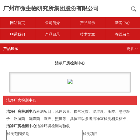
广州市微生物研究所集团股份有限公司
网站首页
公司简介
产品展示
新闻中心
联系我们
产品目录
技术文章
在线留言
产品展示
更多>>
洁净厂房检测中心
洁净厂房检测中心
洁净厂房检测中心
检测项目：风速风量、换气次数、温湿度、压差、悬浮粒
子、浮游菌、沉降菌、噪声、照度等。具体可以参考洁净室检测相关标准。
洁净厂房检测中心
洁净环境检测与验收
检测范围类别
检测项目