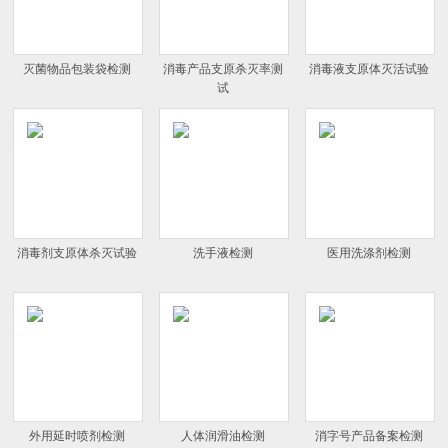
灭菌物品包装袋检测
消毒产品支原杀灭率测
消毒液支原体灭活试验
试
消毒剂支原体杀灭试验
洗手液检测
医用洗涤剂检测
外用延时喷剂检测
人体润滑油检测
消字号产品备案检测