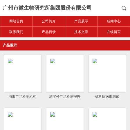
广州市微生物研究所集团股份有限公司
网站首页
公司简介
产品展示
新闻中心
联系我们
产品目录
技术文章
在线留言
产品展示
消毒产品检测机构
消字号产品检测报告
材料抗病毒测试