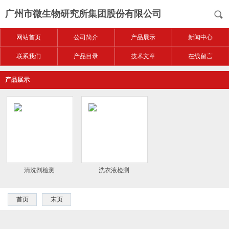
广州市微生物研究所集团股份有限公司
网站首页
公司简介
产品展示
新闻中心
联系我们
产品目录
技术文章
在线留言
产品展示
清洗剂检测
洗衣液检测
首页
末页