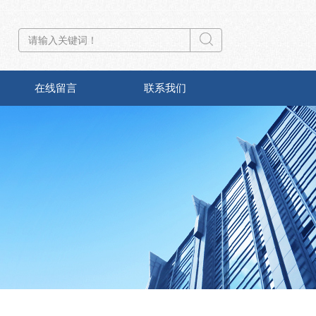
在线留言
联系我们