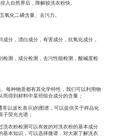
排入自然界后，降解较洗衣粉快。
五氧化二磷含量、去污力。
成分，漂白成分，有害成分，抗氧化成分，
检测，成分检测，去污性能检测，酸碱度检
。每种物质都有其化学特性，我们可以利用物
从而得到材料中某些组合成分的含量；
常以波长表示)的图谱，可以提供关于样品化
原子荧光光谱；
洗衣粉检测可以有效的对洗衣粉的基本成分
的基本知识，可以选择微谱，对大家了解洗衣