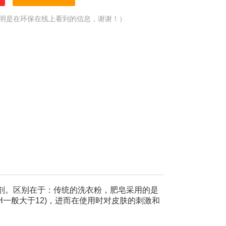
明是在环保在线上看到的信息，谢谢！）
。区别在于：传统的洗衣粉，肥皂采用的是
一般大于12)，进而在使用时对皮肤的刺激和