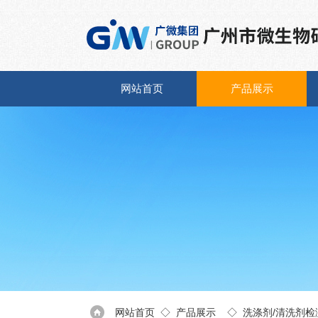
网站首页
产品展示
网站首页
◇
产品展示
◇
洗涤剂/清洗剂检