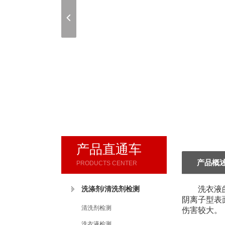
产品直通车
产品概
PRODUCTS CENTER
洗涤剂/清洗剂检测
洗衣液的工
阴离子型表
清洗剂检测
伤害较大。
洗衣液检测