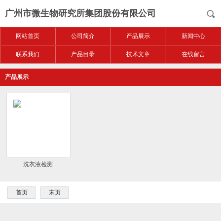
广州市微生物研究所集团股份有限公司
网站首页
公司简介
产品展示
新闻中心
联系我们
产品目录
技术文章
在线留言
产品展示
洗衣液检测
首页
末页