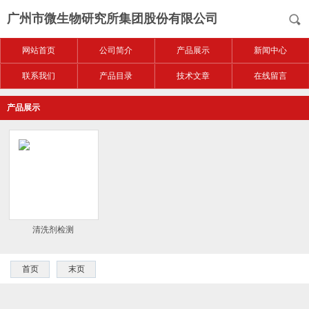
广州市微生物研究所集团股份有限公司
网站首页
公司简介
产品展示
新闻中心
联系我们
产品目录
技术文章
在线留言
产品展示
清洗剂检测
首页
末页