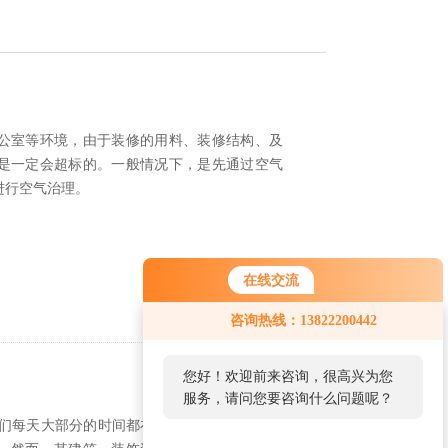
公室等环境，由于装修的用料、装修结构、及
是一定会超标的。一般情况下，是先通过空气
进行空气治理。
在线交流
咨询热线：13822200442
您好！欢迎前来咨询，很高兴为您
服务，请问您要咨询什么问题呢？
人们每天大部分的时间都在室内度过，办公室、