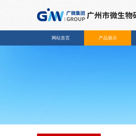
网站首页
产品展示