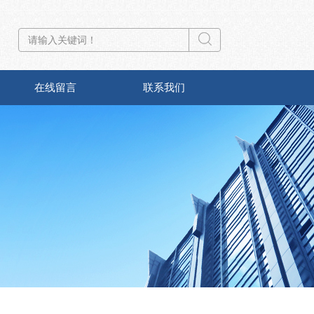
在线留言
联系我们