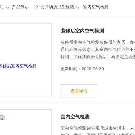
页
◇
产品展示
◇
公共场所卫生检测
◇ 室内空气检测
装修后室内空气检测
装修后室内空气检测装修后的家居、办
通风环境等因素，其室内空气质量并不
检测，了解其质量情况后，再决定是否
更新时间：2026-06-30
查看详情
室内空气检测
室内空气检测$n在现代城市生活中，