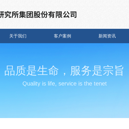
关于我们
客户案例
新闻资讯
品质是生命，服务是宗旨
Quality is life, service is the tenet