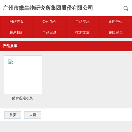
广州市微生物研究所集团股份有限公司
网站首页
公司简介
产品展示
新闻中心
联系我们
产品目录
技术文章
在线留言
产品展示
菌种鉴定机构
首页
末页