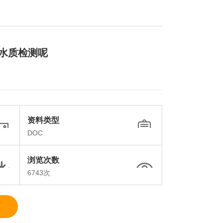
水质检测呢
资料类型
DOC
浏览次数
6743次