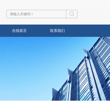
在线留言
联系我们