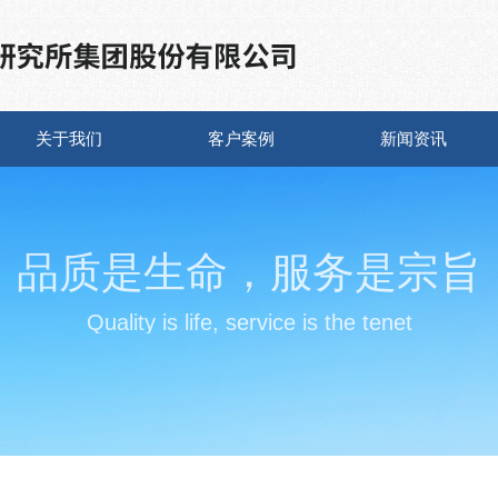
关于我们
客户案例
新闻资讯
品质是生命，服务是宗旨
Quality is life, service is the tenet