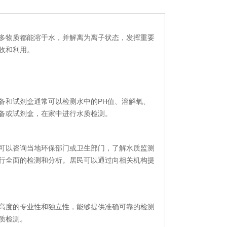
多物质都能溶于水，并解离为离子状态，发挥重要
收和利用。
备和试剂盒通常可以检测水中的PH值、溶解氧、
备或试剂盒，在家中进行水质检测。
可以咨询当地环保部门或卫生部门，了解水质监测
行全面的检测和分析。居民可以通过向相关机构提
高度的专业性和独立性，能够提供准确可靠的检测
质检测。