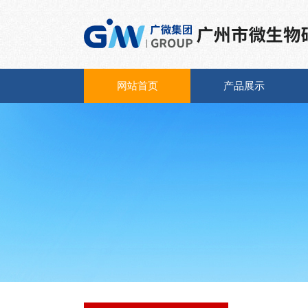
网站首页
产品展示