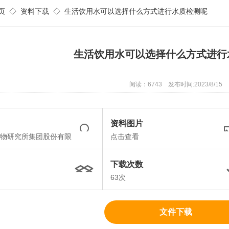
页
◇
资料下载
◇ 生活饮用水可以选择什么方式进行水质检测呢
生活饮用水可以选择什么方式进行
阅读：6743 发布时间:2023/8/15
资料图片
物研究所集团股份有限
点击查看
下载次数
63次
文件下载