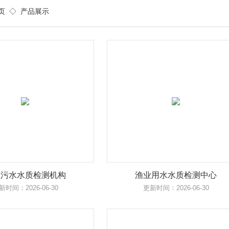
页
◇
产品展示
殖污水水质检测机构
渔业用水水质检测中心
新时间：2026-06-30
更新时间：2026-06-30