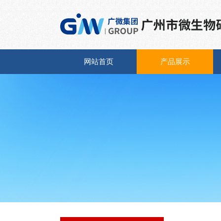
网站首页
产品展示