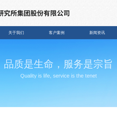
关于我们
客户案例
新闻资讯
品质是生命，服务是宗旨
Quality is life, service is the tenet