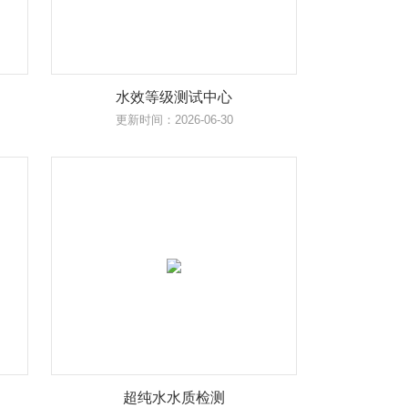
水效等级测试中心
更新时间：2026-06-30
超纯水水质检测