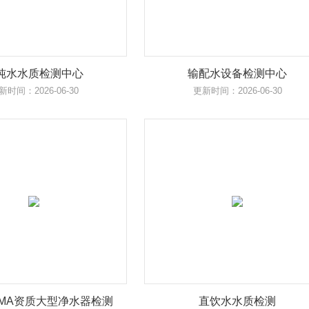
纯水水质检测中心
输配水设备检测中心
新时间：2026-06-30
更新时间：2026-06-30
/CMA资质大型净水器检测
直饮水水质检测