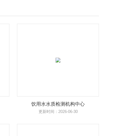
饮用水水质检测机构中心
更新时间：2026-06-30