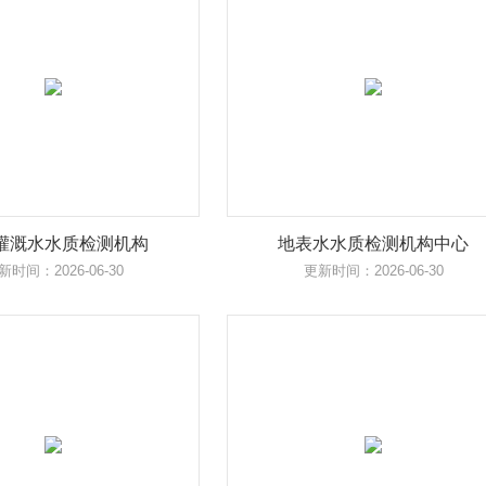
灌溉水水质检测机构
地表水水质检测机构中心
新时间：2026-06-30
更新时间：2026-06-30