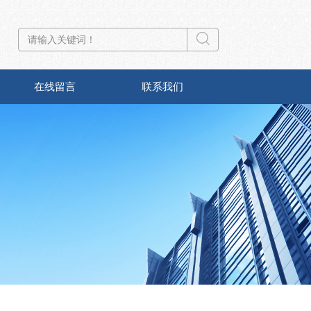
在线留言
联系我们