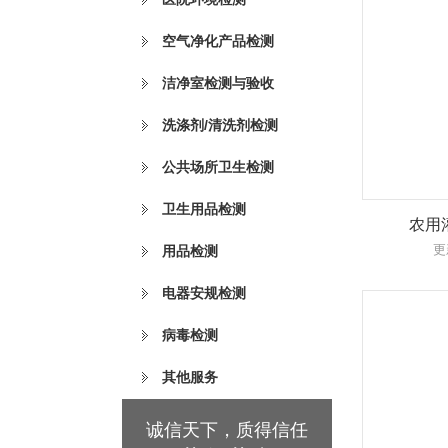
空气净化产品检测
洁净室检测与验收
洗涤剂/清洗剂检测
公共场所卫生检测
卫生用品检测
农用
更
用品检测
电器安规检测
病毒检测
其他服务
诚信天下，质得信任