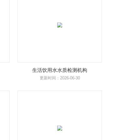
生活饮用水水质检测机构
更新时间：2026-06-30