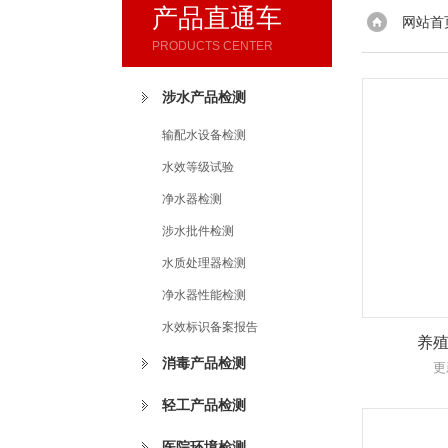
产品直通车
网站首
PRODUCTS CENTER
涉水产品检测
输配水设备检测
水效等级试验
净水器检测
涉水批件检测
水质处理器检测
净水器性能检测
水效标识备案报告
养
消毒产品检测
更
轻工产品检测
医院环境检测