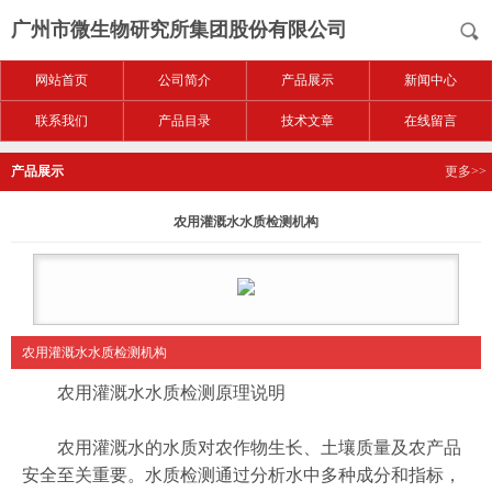
广州市微生物研究所集团股份有限公司
网站首页
公司简介
产品展示
新闻中心
联系我们
产品目录
技术文章
在线留言
产品展示
更多>>
农用灌溉水水质检测机构
农用灌溉水水质检测机构
农用灌溉水水质检测原理说明
农用灌溉水的水质对农作物生长、土壤质量及农产品
安全至关重要。水质检测通过分析水中多种成分和指标，