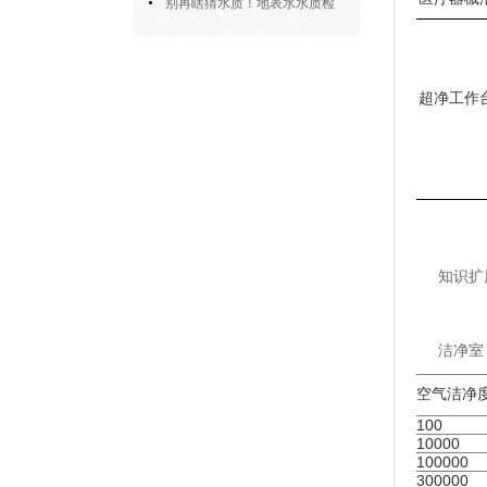
要体现在以下四大方面
别再瞎猜水质！地表水水质检
测“原理+操作”全拆解，小白也能
上手
超净工作
知识扩
洁净室
空气洁净
100
10000
100000
300000