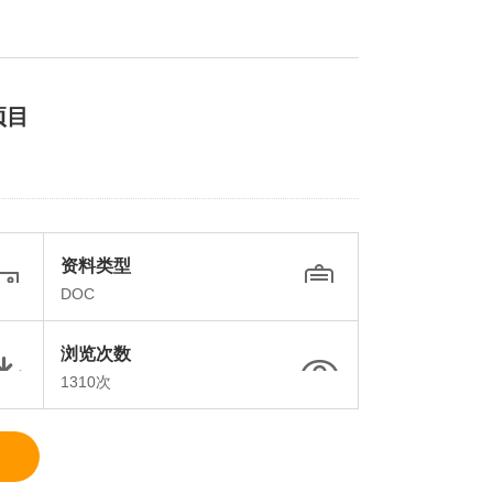
项目
资料类型
DOC
浏览次数
1310次