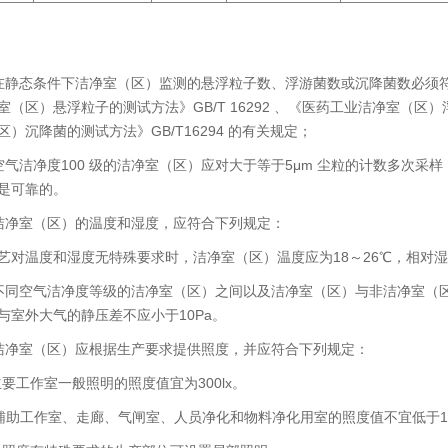
在静态条件下洁净室（区）监测的悬浮粒子数、浮游菌数或沉降菌数必须
室（区）悬浮粒子的测试方法》GB/T 16292 、《医药工业洁净室（区）浮
区）沉降菌的测试方法》GB/T16294 的有关规定；
空气洁净度100 级的洁净室（区）应对大于等于5μm 尘粒的计数多次采
是可靠的。
洁净室（区）的温度和湿度，应符合下列规定：
艺对温度和湿度无特殊要求时，洁净室（区）温度应为18～26℃，相对湿度
不同空气洁净度等级的洁净室（区）之间以及洁净室（区）与非洁净室（区
与室外大气的静压差不应小于10Pa。
洁净室（区）应根据生产要求提供照度，并应符合下列规定：
要工作室一般照明的照度值宜为300lx。
辅助工作室、走廊、气闸室、人员净化和物料净化用室的照度值不宜低于15