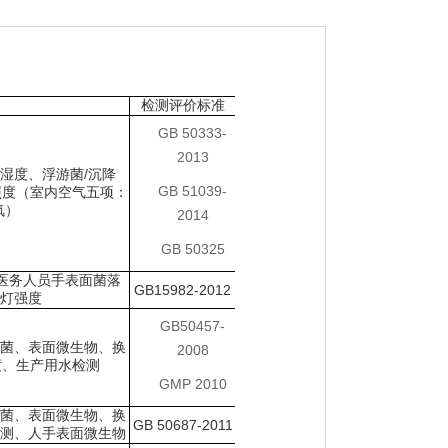
检测评价标准
GB 50333-
2013
湿度、浮游菌/沉降
GB 51039-
照度（室内空气五项：
氡）
2014
GB 50325
医务人员手表面菌落
GB15982-2012
灯强度
GB50457-
菌、表面微生物、换
2008
度、生产用水检测
GMP 2010
菌、表面微生物、换
GB 50687-2011
测、人手表面微生物