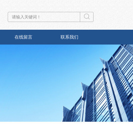
在线留言
联系我们