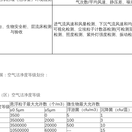
气次数/平均风速、静压差、噪
进气流风速和风量检测、下沉气流风速和均
台、生物安全柜、层流床检测
可视化检测、尘埃粒子计数器检测(可检测至0
与验收
检测、照度检测、紫外灯强度检测、振动检
展：空气洁净度等级划分：
（区）空气洁净度等级
悬浮粒子最大允许数（个/m3）
微生物最大允许数
度等级
浮游菌（cfu/m3）
沉降菌（cfu/皿）
≥0.5μm
≥5μm
3500
0
5
1
350000
2000
100
3
3500000
20000
500
10
10500000
60000
---
15