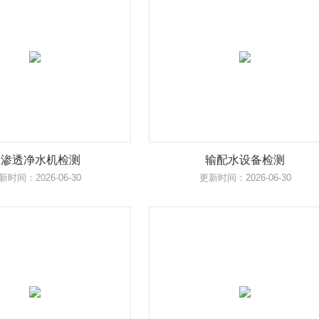
反渗透净水机检测
输配水设备检测
新时间：2026-06-30
更新时间：2026-06-30