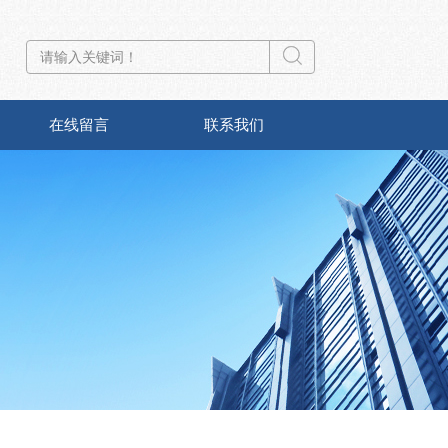
在线留言
联系我们