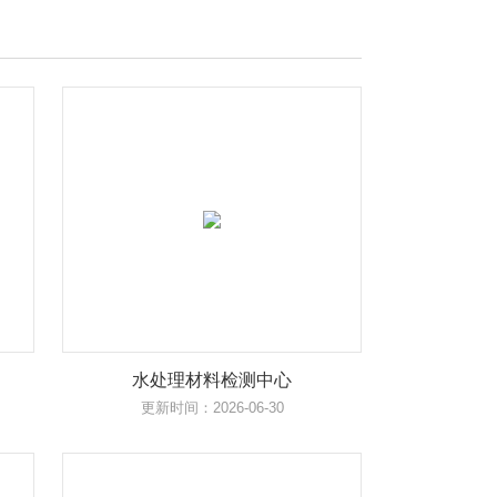
水处理材料检测中心
更新时间：2026-06-30