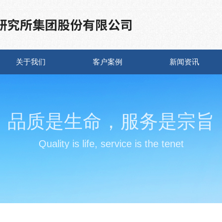
关于我们
客户案例
新闻资讯
品质是生命，服务是宗旨
Quality is life, service is the tenet