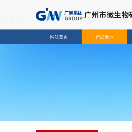
网站首页
产品展示