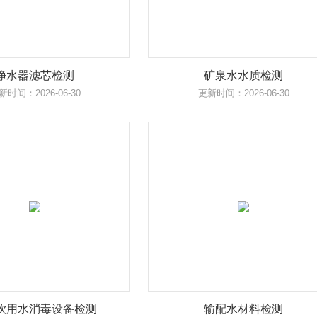
净水器滤芯检测
矿泉水水质检测
新时间：2026-06-30
更新时间：2026-06-30
饮用水消毒设备检测
输配水材料检测