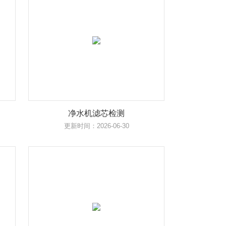
净水机滤芯检测
更新时间：2026-06-30