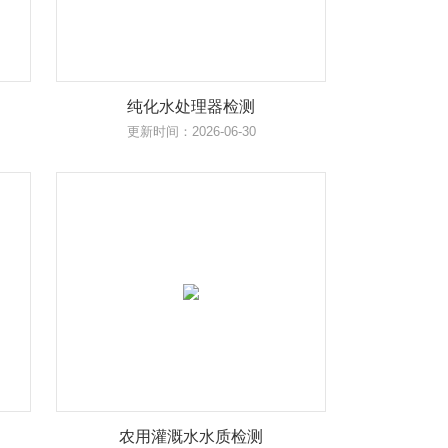
纯化水处理器检测
更新时间：2026-06-30
农用灌溉水水质检测