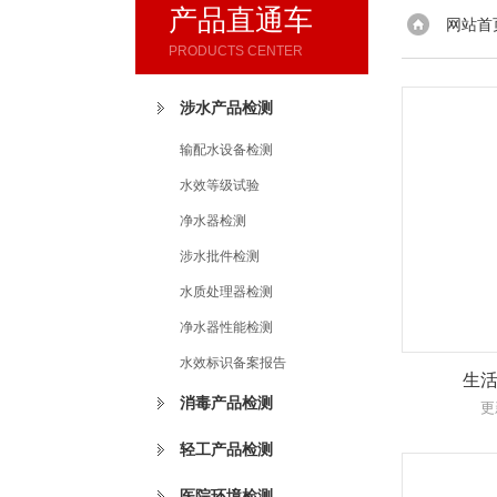
产品直通车
网站首
PRODUCTS CENTER
涉水产品检测
输配水设备检测
水效等级试验
净水器检测
涉水批件检测
水质处理器检测
净水器性能检测
水效标识备案报告
生
消毒产品检测
更
轻工产品检测
医院环境检测