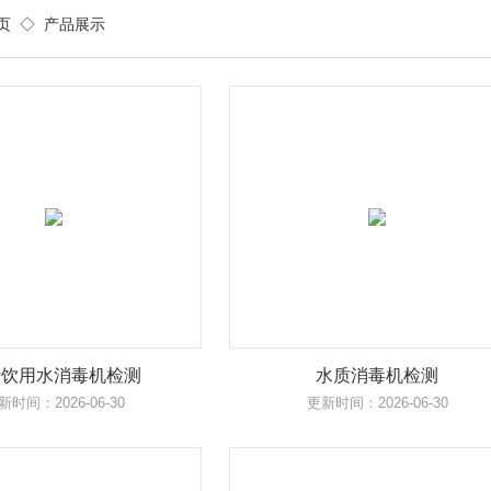
页
◇
产品展示
活饮用水消毒机检测
水质消毒机检测
新时间：2026-06-30
更新时间：2026-06-30