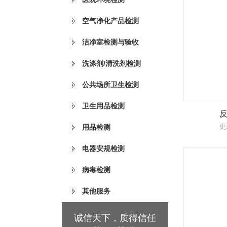
空气净化产品检测
洁净室检测与验收
洗涤剂/清洗剂检测
公共场所卫生检测
卫生用品检测
更
用品检测
电器安规检测
病毒检测
其他服务
诚信天下，质得信任