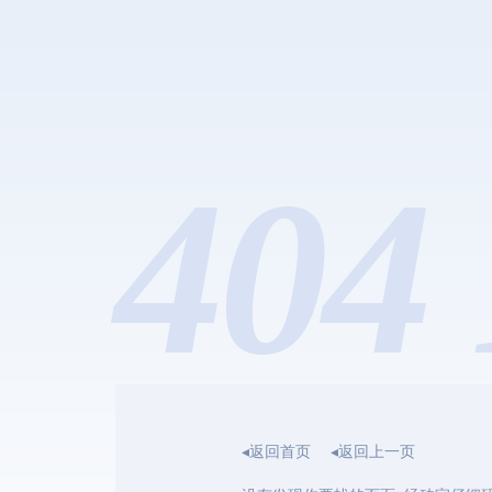
404 
◂返回首页
◂返回上一页