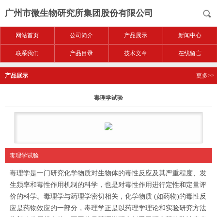
广州市微生物研究所集团股份有限公司
网站首页
公司简介
产品展示
新闻中心
联系我们
产品目录
技术文章
在线留言
产品展示
更多>>
毒理学试验
毒理学试验
毒理学是一门研究化学物质对生物体的毒性反应及其严重程度、发
生频率和毒性作用机制的科学，也是对毒性作用进行定性和定量评
价的科学。毒理学与药理学密切相关，化学物质 (如药物)的毒性反
应是药物效应的一部分，毒理学正是以药理学理论和实验研究方法