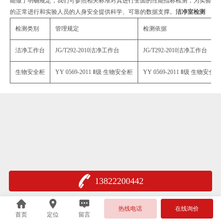
能做了明确规定，我们可参照相关标准对其进行全面的性能指标检测，为实验
的正常进行和实验人员的人身安全提供科学、可靠的数据支撑。
洁净室检测
检测类别
管理规定
检测依据
洁净工作台
JG/T292-2010洁净工作台
JG/T292-2010洁净工作台
生物安全柜
YY 0569-2011 Ⅱ级 生物安全柜
YY 0569-2011 Ⅱ级 生物安全柜
13822200442
热线电话
在线询价
首页
定位
留言