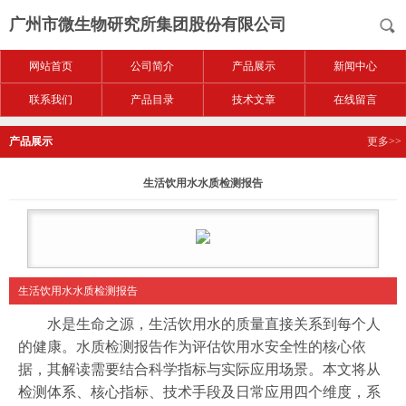
广州市微生物研究所集团股份有限公司
网站首页
公司简介
产品展示
新闻中心
联系我们
产品目录
技术文章
在线留言
产品展示
更多>>
生活饮用水水质检测报告
生活饮用水水质检测报告
水是生命之源，生活饮用水的质量直接关系到每个人
的健康。水质检测报告作为评估饮用水安全性的核心依
据，其解读需要结合科学指标与实际应用场景。本文将从
检测体系、核心指标、技术手段及日常应用四个维度，系