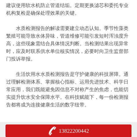
建议使用软水机防止管道结垢。定期更换滤芯和委托专业
机构复检是确保处理效果的关键。
水质检测报告的解读需要建立动态认知。季节性藻类
繁殖可能导致水体异味，管道维修可能引发短时浑浊度升
高，这些现象需结合具体情况判断。当检测结果出现异常
时，应及时联系供水单位核实情况，必要时向卫生监督部
门投诉举报。
生活饮用水水质检测报告是守护健康的科技屏障。通
过理解检测体系、掌握核心指标、运用先进技术、科学日
常应用，我们既能避免因信息不对称产生的焦虑，也能切
实提升饮水安全保障水平。在科技赋能下，每一份检测报
告都将成为连接健康生活的数字纽带。
13822200442