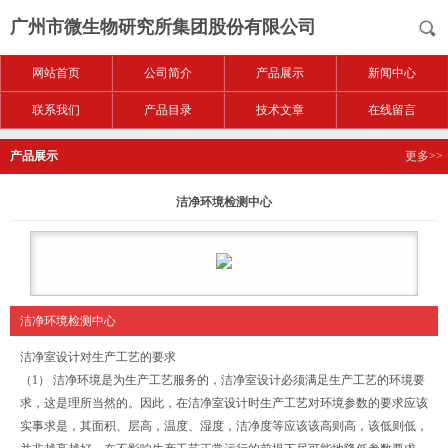
广州市微生物研究所集团股份有限公司
网站首页
公司简介
产品展示
新闻中心
联系我们
产品目录
技术文章
在线留言
产品展示
更多>>
洁净环境检测中心
洁净环境检测中心
洁净室设计对生产工艺的要求
（1） 洁净环境是为生产工艺服务的，洁净室设计必须满足生产工艺的环境要
求，这是理所当然的。因此，在洁净室设计时生产工艺对环境参数的要求应该
实事求是，其面积、层高，温度、湿度，洁净度等应该该高则高，该低则低，