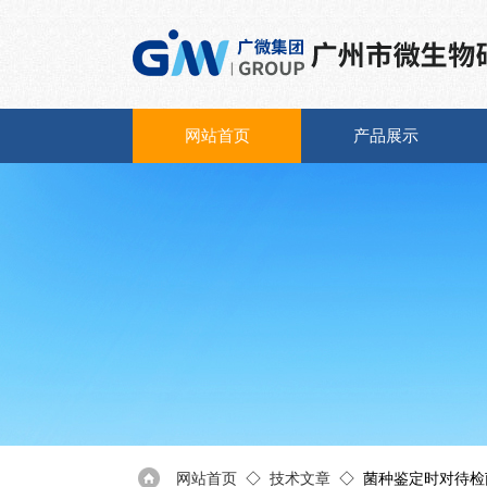
网站首页
产品展示
网站首页
◇
技术文章
◇ 菌种鉴定时对待检