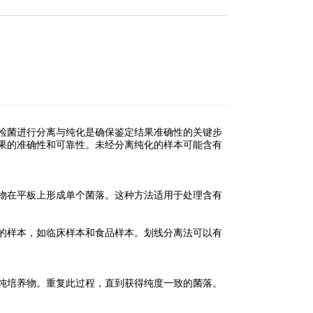
检菌进行分离与纯化是确保鉴定结果准确性的关键步
果的准确性和可靠性。未经分离纯化的样本可能含有
物在平板上形成单个菌落。这种方法适用于处理含有
的样本，如临床样本和食品样本。划线分离法可以有
纯培养物。重复此过程，直到获得纯度一致的菌落。