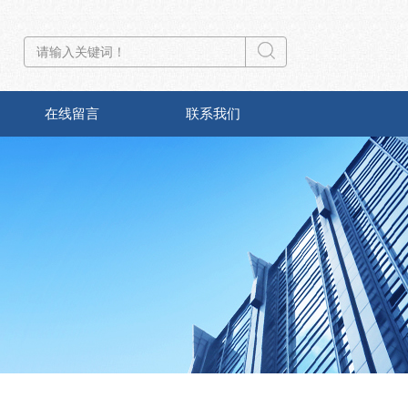
在线留言
联系我们