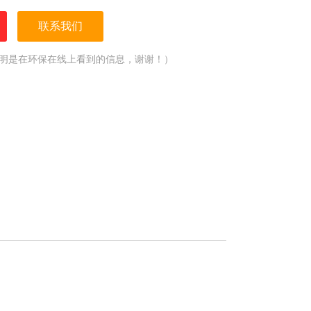
联系我们
明是在环保在线上看到的信息，谢谢！）