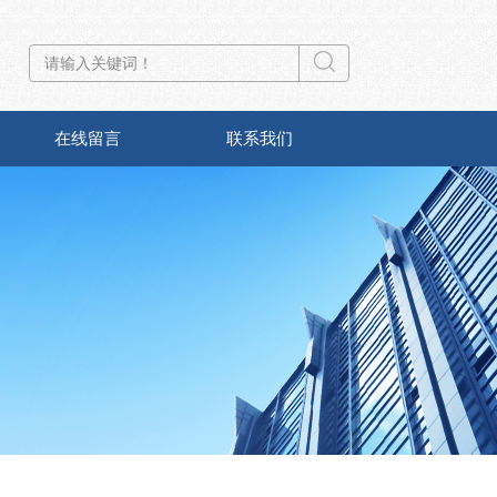
在线留言
联系我们