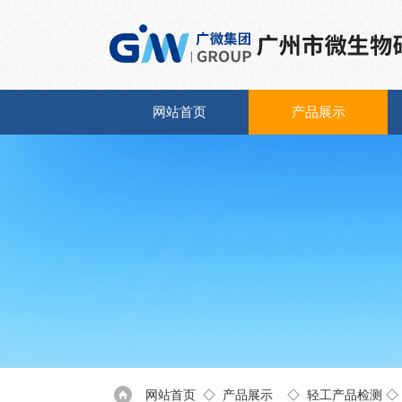
网站首页
产品展示
网站首页
◇
产品展示
◇
轻工产品检测