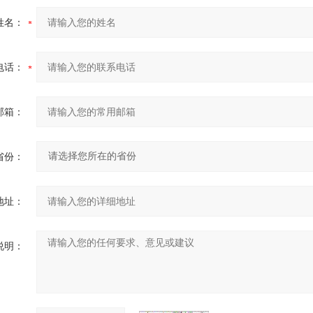
姓名：
电话：
邮箱：
省份：
地址：
说明：