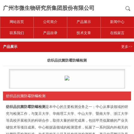
广州市微生物研究所集团股份有限公司
网站首页
公司简介
产品展示
新闻中心
联系我们
产品目录
技术文章
在线留言
产品展示
更多>>
纺织品抗菌防霉防螨检测
纺织品抗菌防霉防螨检测
纺织品抗菌防霉防螨检测
是本中心的主要检测业务之一；中心从事该领域的研
究与检测工作，与复旦大学、华南理工大学、中山大学、暨南大学、浙江大学
等高校开展相关的科研合作，取得大量的研究成果，包括甲壳低聚糖的产业关
键技术等项目成果。中心根据该领域的检测需求，拓展了一系列国内外相关的