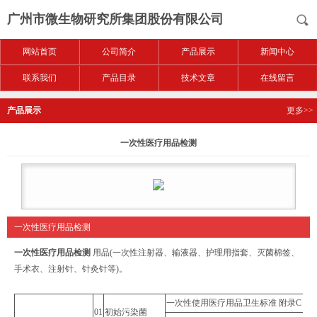
广州市微生物研究所集团股份有限公司
网站首页
公司简介
产品展示
新闻中心
联系我们
产品目录
技术文章
在线留言
产品展示
更多>>
一次性医疗用品检测
一次性医疗用品检测
一次性医疗用品检测
用品(一次性注射器、输液器、护理用指套、灭菌棉签、
手术衣、注射针、针灸针等)。
一次性使用医疗用品卫生标准 附录C GB 159
01
初始污染菌