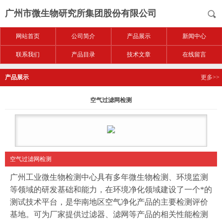
广州市微生物研究所集团股份有限公司
网站首页
公司简介
产品展示
新闻中心
联系我们
产品目录
技术文章
在线留言
产品展示
更多>>
空气过滤网检测
空气过滤网检测
广州工业微生物检测中心具有多年微生物检测、环境监测
等领域的研发基础和能力，在环境净化领域建设了一个*的
测试技术平台，是华南地区空气净化产品的主要检测评价
基地。可为厂家提供过滤器、滤网等产品的相关性能检测