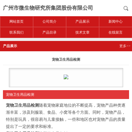
广州市微生物研究所集团股份有限公司
网站首页
公司简介
产品展示
新闻中心
联系我们
产品目录
技术文章
在线留言
产品展示
更多>>
宠物卫生用品检测
宠物卫生用品检测
宠物卫生用品检测
随着宠物家庭地位的不断提高，宠物产品种类逐
渐丰富，涉及到服装、食品、小窝等各个方面。同时，宠物产品，
特别是玩具，很容易与儿童接触，一些和地区也对宠物产品的质量
提出了一定的要求和标准。