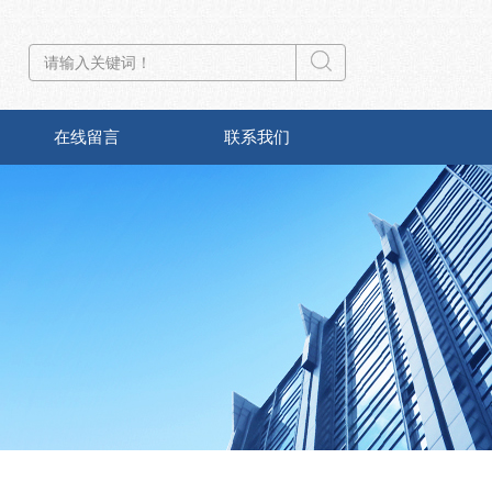
在线留言
联系我们