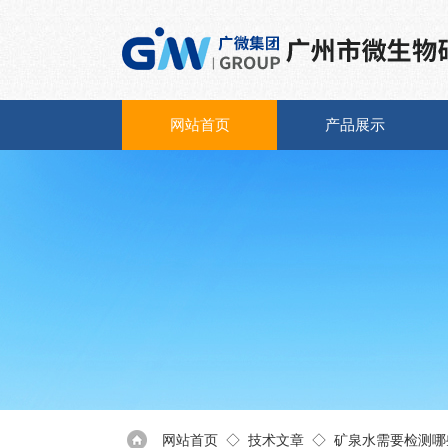
网站首页
产品展示
网站首页
◇
技术文章
◇ 矿泉水需要检测哪