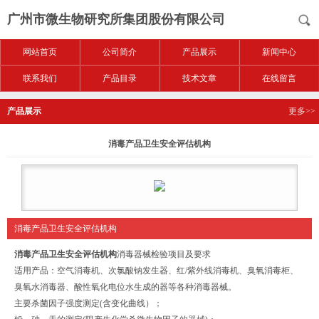
广州市微生物研究所集团股份有限公司
网站首页
公司简介
产品展示
新闻中心
联系我们
产品目录
技术文章
在线留言
产品展示
更多>>
消毒产品卫生安全评估机构
消毒产品卫生安全评估机构
消毒产品卫生安全评估机构
消毒器械检验项目及要求
适用产品：空气消毒机、次氯酸钠发生器、红/紫外线消毒机、臭氧消毒柜、
臭氧水消毒器、酸性氧化电位水生成的器等各种消毒器械。
主要杀菌因子强度测定(含变化曲线）；