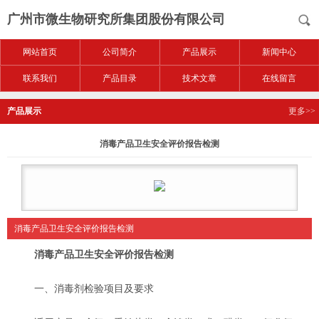
广州市微生物研究所集团股份有限公司
网站首页
公司简介
产品展示
新闻中心
联系我们
产品目录
技术文章
在线留言
产品展示
更多>>
消毒产品卫生安全评价报告检测
消毒产品卫生安全评价报告检测
消毒产品卫生安全评价报告检测
一、消毒剂检验项目及要求