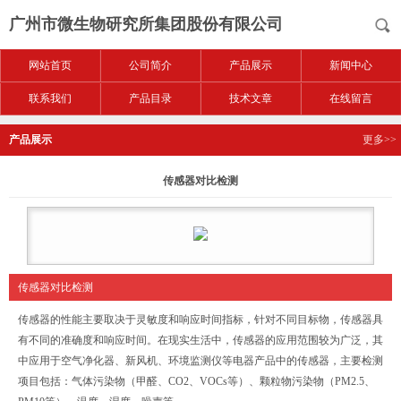
广州市微生物研究所集团股份有限公司
网站首页
公司简介
产品展示
新闻中心
联系我们
产品目录
技术文章
在线留言
产品展示
更多>>
传感器对比检测
传感器对比检测
传感器的性能主要取决于灵敏度和响应时间指标，针对不同目标物，传感器具
有不同的准确度和响应时间。在现实生活中，传感器的应用范围较为广泛，其
中应用于空气净化器、新风机、环境监测仪等电器产品中的传感器，主要检测
项目包括：气体污染物（甲醛、CO2、VOCs等）、颗粒物污染物（PM2.5、