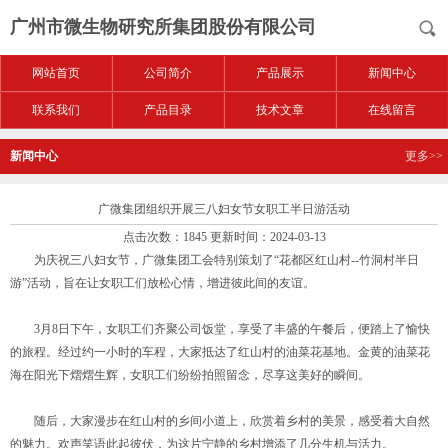
广州市微生物研究所集团股份有限公司
网站首页
公司简介
产品展示
新闻中心
联系我们
产品目录
技术文章
在线留言
新闻中心
更多>>
广微集团组织开展三八妇女节女职工半日游活动
点击次数：1845 更新时间：2024-03-13
为庆祝三八妇女节，广微集团工会特别策划了“花都区红山村--竹洞村半日
游”活动，旨在让女职工们放松心情，增进彼此间的友谊。
3月8日下午，女职工们齐聚公司饭堂，享受了丰盛的午餐后，便踏上了愉快
的旅程。经过约一小时的车程，大家抵达了红山村的油菜花基地。金黄的油菜花
海在阳光下熠熠生辉，女职工们纷纷拍照留念，尽享这美好的瞬间。
随后，大家漫步在红山村的乡间小道上，欣赏着乡村的美景，感受着大自然
的魅力。欢声笑语此起彼伏，为这片宁静的乡村增添了几分生机与活力。