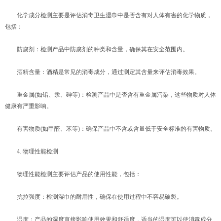
化学成分检测主要是评估消毒卫生湿巾中是否含有对人体有害的化学物质，
包括：
防腐剂：检测产品中防腐剂的种类和含量，确保其在安全范围内。
酒精含量：酒精是常见的消毒成分，通过测定其含量来评估消毒效果。
重金属(如铅、汞、砷等)：检测产品中是否含有重金属污染，这些物质对人体
健康有严重影响。
有害物质(如甲醛、苯等)：确保产品中不含或含量低于安全标准的有害物质。
4. 物理性能检测
物理性能检测主要评估产品的使用性能，包括：
抗拉强度：检测湿巾的耐用性，确保在使用过程中不容易破裂。
湿度：产品的湿度直接影响使用效果和舒适度，适当的湿度可以使消毒成分