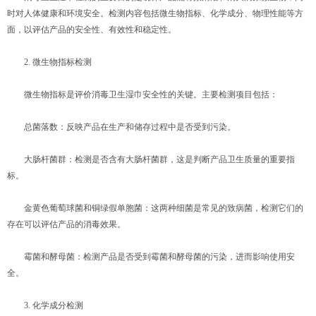
时对人体健康和环境安全。检测内容包括微生物指标、化学成分、物理性能等方
面，以评估产品的安全性、有效性和稳定性。
2. 微生物指标检测
微生物指标是评价消毒卫生湿巾安全性的关键。主要检测项目包括：
总菌落数：反映产品在生产和储存过程中是否受到污染。
大肠杆菌群：检测是否含有大肠杆菌群，这是判断产品卫生质量的重要指
标。
金黄色葡萄球菌和铜绿假单胞菌：这两种细菌是常见的致病菌，检测它们的
存在可以评估产品的消毒效果。
霉菌和酵母菌：检测产品是否受到霉菌和酵母菌的污染，进而影响使用安
全。
3. 化学成分检测