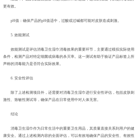
更有效。
pH值：确保产品的pH值适中，过酸或过碱都可能对皮肤造成刺激。
5. 效能测试
效能测试是评估消毒卫生湿巾消毒效果的重要环节，主要通过模拟实际使用
条件，检测产品对特定细菌或病毒的杀灭率。这一测试有助于验证产品标签上所
声称的消毒能力是否符合实际效果。
6. 安全性评估
除了上述检测项目外，还需要对消毒卫生湿巾进行安全性评估，包括皮肤刺
激性、致敏性测试等，确保产品在日常使用中对人体无害。
结论
消毒卫生湿巾作为日常生活中的重要卫生用品，其质量直接关系到用户的健
康安全。通过上述检测内容的全面评估，可以有效地确保产品的安全性、有效性