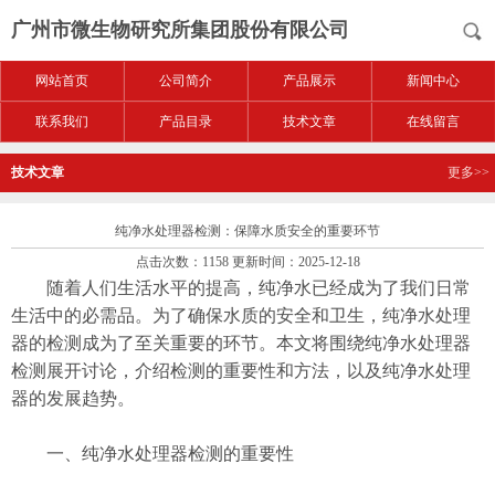
广州市微生物研究所集团股份有限公司
网站首页
公司简介
产品展示
新闻中心
联系我们
产品目录
技术文章
在线留言
技术文章
更多>>
纯净水处理器检测：保障水质安全的重要环节
点击次数：1158 更新时间：2025-12-18
随着人们生活水平的提高，纯净水已经成为了我们日常
生活中的必需品。为了确保水质的安全和卫生，纯净水处理
器的检测成为了至关重要的环节。本文将围绕纯净水处理器
检测展开讨论，介绍检测的重要性和方法，以及纯净水处理
器的发展趋势。
一、纯净水处理器检测的重要性