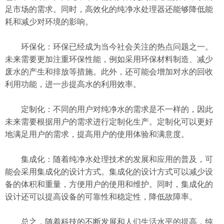
足市场的需求。同时，高效化的纯净水处理器还能够降低能
耗和减少对环境的影响。
环保化：环保已经成为当今社会关注的热点问题之一。
未来需要更加注重环保性能，例如采用环保材料制造、减少
废水的产生和排放等措施。此外，还可能会增加对水的回收
利用功能，进一步提高水的利用效率。
定制化：不同的用户对纯净水的需求是不一样的，因此
未来需要根据用户的需求进行定制化生产。定制化可以更好
地满足用户的需求，提高用户的使用体验和满意度。
集成化：随着纯净水处理技术的发展和应用的普及，可
能会采用集成化的设计方式。集成化的设计方式可以减少设
备的体积和重量，方便用户的使用和维护。同时，集成化的
设计还可以提高设备的可靠性和稳定性，降低故障率。
总之，随着科技的不断发展和人们生活水平的提高，纯