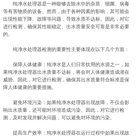
纯净水处理器是一种能够去除水中的杂质、细菌、病毒
等有害物质的设备。然而，由于各种因素的影响，其可能会
出现性能下降、故障等问题，导致水质不达标。因此，对它
进行检测，确保其性能稳定、出水质量安全可靠是非常必要
的。
纯净水处理器检测的重要性主要体现在以下几个方面：
保障人体健康：纯净水是人们日常饮用的水源之一，如
果纯净水处理器出水质量不达标，将会对人体健康造成潜在
威胁。因此，对它进行检测，确保其出水质量符合标准是保
障人体健康的重要措施。
避免环境污染：如果纯净水处理器出现故障，不仅会影
响出水质量，还可能对环境造成污染。因此，对它进行检
测，及时发现并解决问题，可以避免对环境的污染。
提高生产效率：纯净水处理器在运行过程中如果出现故