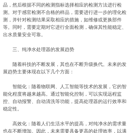
品，然后根据不同的检测指标选择相应的检测方法进行检
测。对于感官检测不合格的样品，需要进行进一步的理化检
测，并针对检测结果采取相应的措施，如维修或更换部件
等。同时，需要定期对它进行全面检测，确保其性能稳定、
出水质量安全可靠。
三、纯净水处理器的发展趋势
随着科技的不断发展，其也在不断升级换代。未来的发
展趋势主要体现在以下几个方面：
智能化：随着物联网、人工智能等技术的发展，它的智
能化程度将越来越高。通过智能化控制，可以实现远程监
控、自动报警、自动清洗等功能，提高处理器的运行效率和
稳定性。
高效化：随着人们生活水平的提高，对纯净水的需求量
也在不断增加。因此，未来需要具备更高的处理效率，以满