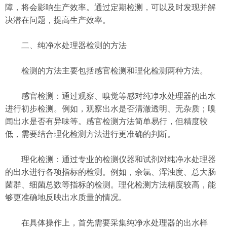
障，将会影响生产效率。通过定期检测，可以及时发现并解
决潜在问题，提高生产效率。
二、纯净水处理器检测的方法
检测的方法主要包括感官检测和理化检测两种方法。
感官检测：通过观察、嗅觉等感对纯净水处理器的出水
进行初步检测。例如，观察出水是否清澈透明、无杂质；嗅
闻出水是否有异味等。感官检测方法简单易行，但精度较
低，需要结合理化检测方法进行更准确的判断。
理化检测：通过专业的检测仪器和试剂对纯净水处理器
的出水进行各项指标的检测。例如，余氯、浑浊度、总大肠
菌群、细菌总数等指标的检测。理化检测方法精度较高，能
够更准确地反映出水质量的情况。
在具体操作上，首先需要采集纯净水处理器的出水样