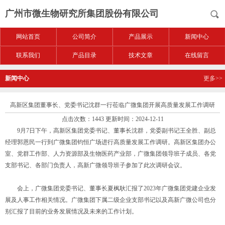
广州市微生物研究所集团股份有限公司
网站首页
公司简介
产品展示
新闻中心
联系我们
产品目录
技术文章
在线留言
新闻中心
更多>>
高新区集团董事长、党委书记沈群一行莅临广微集团开展高质量发展工作调研
点击次数：1443 更新时间：2024-12-11
9月7日下午，高新区集团党委书记、董事长沈群，党委副书记王全胜、副总
经理郭恩民一行到广微集团钧恒广场进行高质量发展工作调研。高新区集团办公
室、党群工作部、人力资源部及生物医药产业部，广微集团领导班子成员、各党
支部书记、各部门负责人，高新广微领导班子参加了此次调研会议。
会上，广微集团党委书记、董事长夏枫耿汇报了2023年广微集团党建企业发
展及人事工作相关情况。广微集团下属二级企业支部书记以及高新广微公司也分
别汇报了目前的业务发展情况及未来的工作计划。